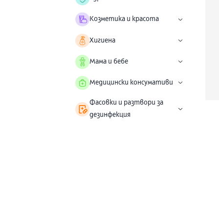
Козметика и красота
Хигиена
Мама и бебе
Медицински консумативи
Фасовки и разтвори за
дезинфекция