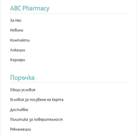
ABC Pharmacy
За Нас
Новини
Контакти
Локации
Кариери
Поръчка
Общи условия
Условия за ползване на карта
Доставка
Политика за поверителност
Рекламации