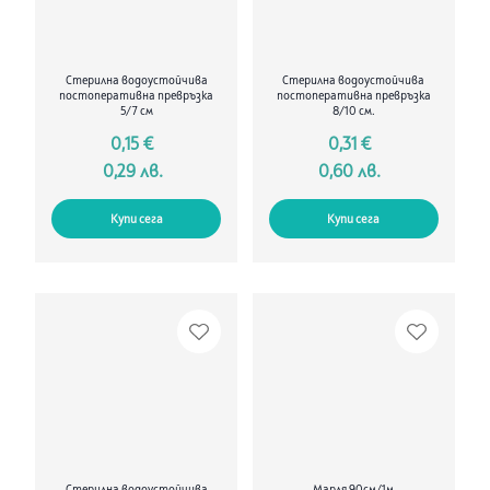
Стерилна водоустойчива
Стерилна водоустойчива
постоперативна превръзка
постоперативна превръзка
5/7 см
8/10 см.
0,15 €
0,31 €
0,29 лв.
0,60 лв.
Купи сега
Купи сега