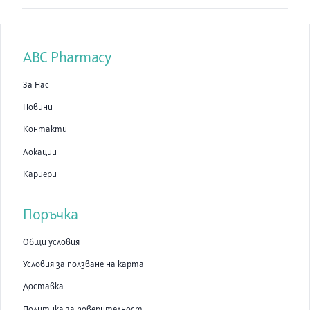
ABC Pharmacy
За Нас
Новини
Контакти
Локации
Кариери
Поръчка
Общи условия
Условия за ползване на карта
Доставка
Политика за поверителност