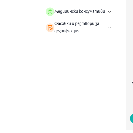
Медицински консумативи
Фасовки и разтвори за
дезинфекция