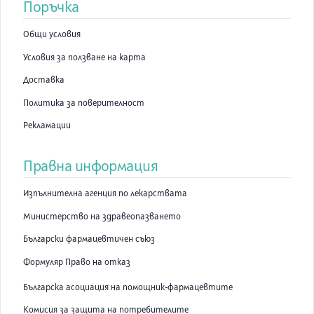
Поръчка
Общи условия
Условия за ползване на карта
Доставка
Политика за поверителност
Рекламации
Правна информация
Изпълнителна агенция по лекарствата
Министерство на здравеопазването
Български фармацевтичен съюз
Формуляр Право на отказ
Българска асоциация на помощник-фармацевтите
Комисия за защита на потребителите