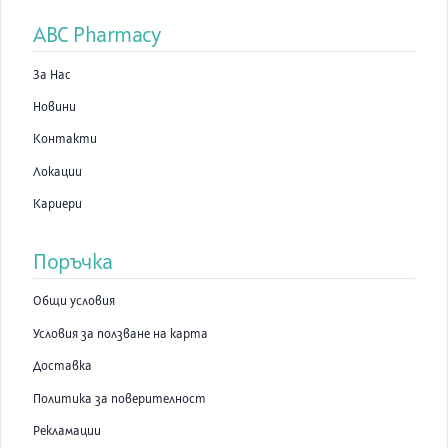
ABC Pharmacy
За Нас
Новини
Контакти
Локации
Кариери
Поръчка
Общи условия
Условия за ползване на карта
Доставка
Политика за поверителност
Рекламации