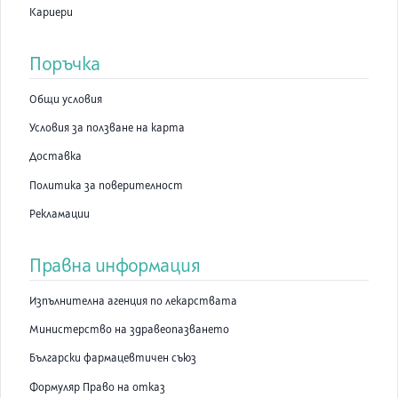
Кариери
Поръчка
Общи условия
Условия за ползване на карта
Доставка
Политика за поверителност
Рекламации
Правна информация
Изпълнителна агенция по лекарствата
Министерство на здравеопазването
Български фармацевтичен съюз
Формуляр Право на отказ