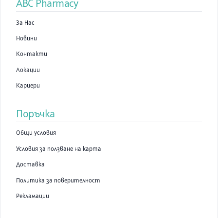
ABC Pharmacy
За Нас
Новини
Контакти
Локации
Кариери
Поръчка
Общи условия
Условия за ползване на карта
Доставка
Политика за поверителност
Рекламации