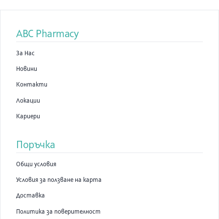
ABC Pharmacy
За Нас
Новини
Контакти
Локации
Кариери
Поръчка
Общи условия
Условия за ползване на карта
Доставка
Политика за поверителност