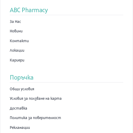
ABC Pharmacy
За Нас
Новини
Контакти
Локации
Кариери
Поръчка
Общи условия
Условия за ползване на карта
Доставка
Политика за поверителност
Рекламации