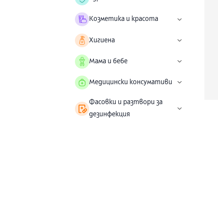
Козметика и красота
Хигиена
Мама и бебе
Медицински консумативи
Фасовки и разтвори за
дезинфекция