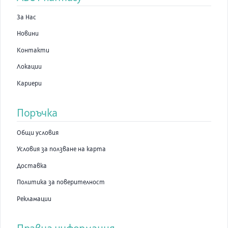
За Нас
Новини
Контакти
Локации
Кариери
Поръчка
Общи условия
Условия за ползване на карта
Доставка
Политика за поверителност
Рекламации