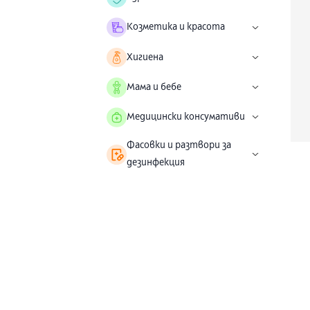
Козметика и красота
Хигиена
Мама и бебе
Медицински консумативи
Фасовки и разтвори за
дезинфекция