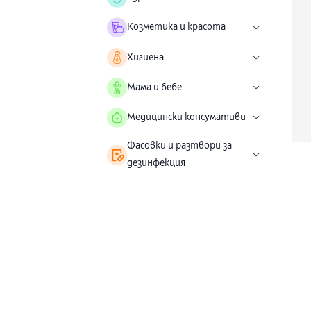
Козметика и красота
Хигиена
Мама и бебе
Медицински консумативи
Фасовки и разтвори за
дезинфекция