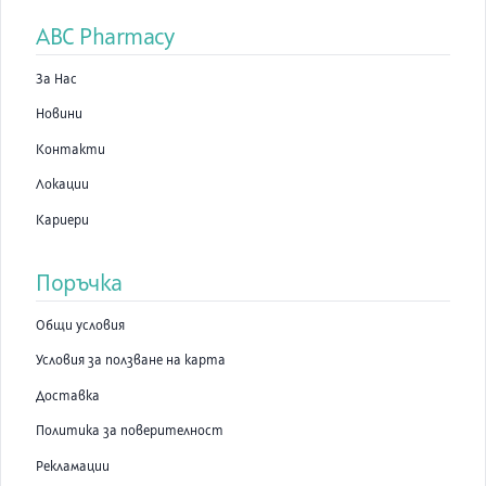
ABC Pharmacy
За Нас
Новини
Контакти
Локации
Кариери
Поръчка
Общи условия
Условия за ползване на карта
Доставка
Политика за поверителност
Рекламации