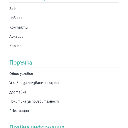
За Нас
Новини
Контакти
Локации
Кариери
Поръчка
Общи условия
Условия за ползване на карта
Доставка
Политика за поверителност
Рекламации
Правна информация