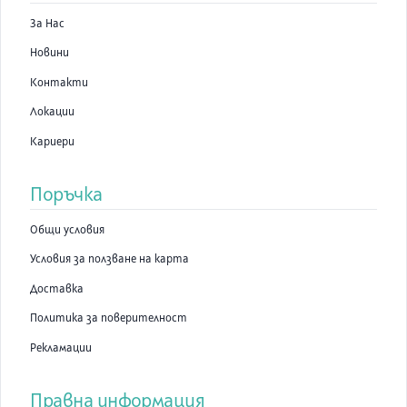
За Нас
Новини
Контакти
Локации
Кариери
Поръчка
Общи условия
Условия за ползване на карта
Доставка
Политика за поверителност
Рекламации
Правна информация