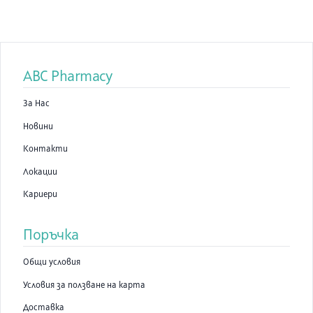
ABC Pharmacy
За Нас
Новини
Контакти
Локации
Кариери
Поръчка
Общи условия
Условия за ползване на карта
Доставка