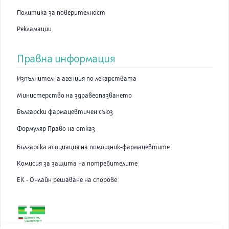
Политика за поверителност
Рекламации
Правна информация
Изпълнителна агенция по лекарствата
Министерство на здравеопазването
Български фармацевтичен съюз
Формуляр Право на отказ
Българска асоциация на помощник-фармацевтите
Комисия за защита на потребителите
ЕК - Онлайн решаване на спорове