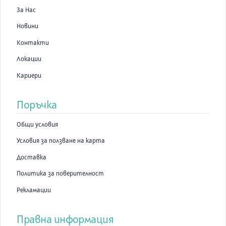
За Нас
Новини
Контакти
Локации
Кариери
Поръчка
Общи условия
Условия за ползване на карта
Доставка
Политика за поверителност
Рекламации
Правна информация