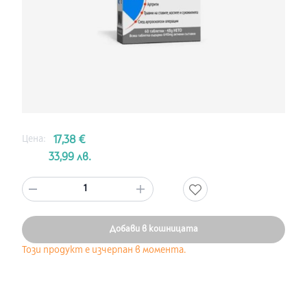
Цена:
17,38 €
33,99 лв.
1
Добави в кошницата
Този продукт е изчерпан в момента.