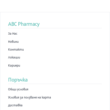
ABC Pharmacy
За Нас
Новини
Контакти
Локации
Кариери
Поръчка
Общи условия
Условия за ползване на карта
Доставка