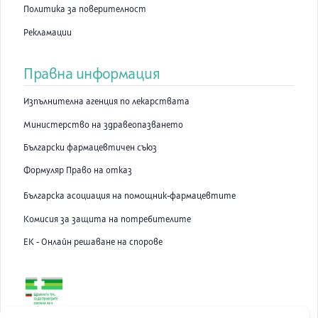
Политика за поверителност
Рекламации
Правна информация
Изпълнителна агенция по лекарствата
Министерство на здравеопазването
Български фармацевтичен съюз
Формуляр Право на отказ
Българска асоциация на помощник-фармацевтите
Комисия за защита на потребителите
ЕК - Онлайн решаване на спорове