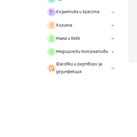
Козметика и красота
Хигиена
Мама и бебе
Медицински консумативи
Фасовки и разтвори за
дезинфекция