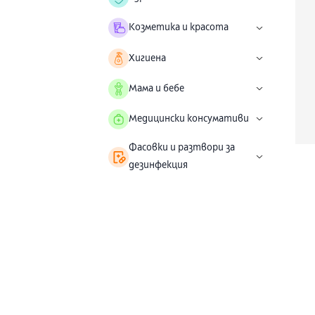
Козметика и красота
Хигиена
Мама и бебе
Медицински консумативи
Фасовки и разтвори за
дезинфекция