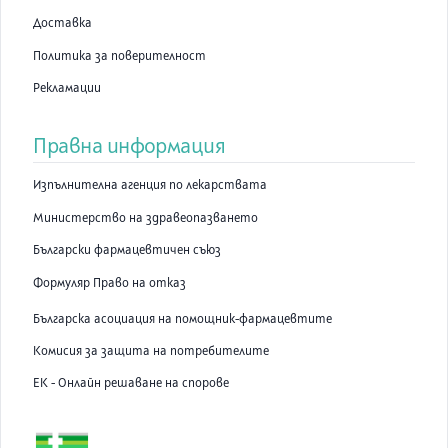
Доставка
Политика за поверителност
Рекламации
Правна информация
Изпълнителна агенция по лекарствата
Министерство на здравеопазването
Български фармацевтичен съюз
Формуляр Право на отказ
Българска асоциация на помощник-фармацевтите
Комисия за защита на потребителите
ЕК - Онлайн решаване на спорове