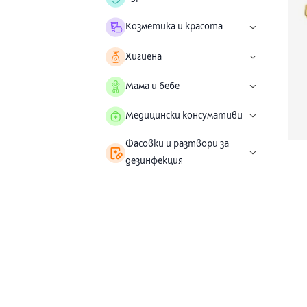
Козметика и красота
Хигиена
Мама и бебе
Медицински консумативи
Фасовки и разтвори за
дезинфекция