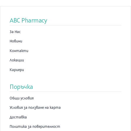
ABC Pharmacy
За Нас
Новини
Контакти
Локации
Кариери
Поръчка
Общи условия
Условия за ползване на карта
Доставка
Политика за поверителност