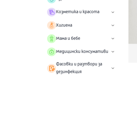
Козметика и красота
Хигиена
Мама и бебе
Медицински консумативи
Фасовки и разтвори за
дезинфекция