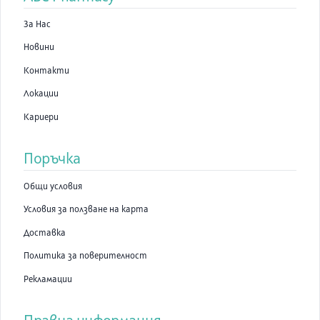
За Нас
Новини
Контакти
Локации
Кариери
Поръчка
Общи условия
Условия за ползване на карта
Доставка
Политика за поверителност
Рекламации