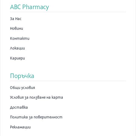
ABC Pharmacy
За Нас
Новини
Контакти
Локации
Кариери
Поръчка
Общи условия
Условия за ползване на карта
Доставка
Политика за поверителност
Рекламации