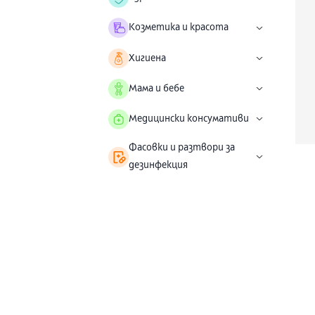
Козметика и красота
Хигиена
Мама и бебе
Медицински консумативи
Фасовки и разтвори за
дезинфекция