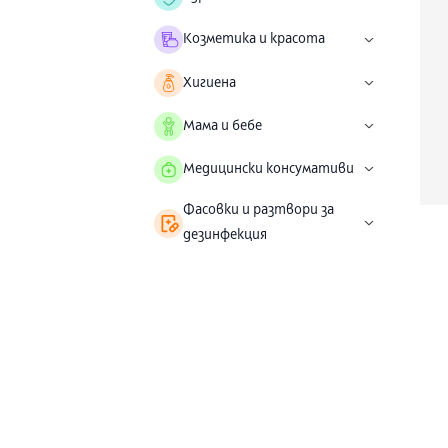
Козметика и красота
Хигиена
Мама и бебе
Медицински консумативи
Фасовки и разтвори за
дезинфекция