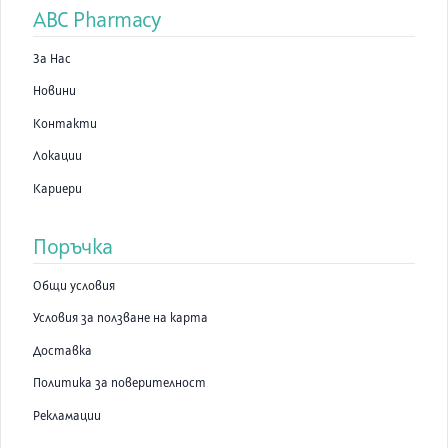
ABC Pharmacy
За Нас
Новини
Контакти
Локации
Кариери
Поръчка
Общи условия
Условия за ползване на карта
Доставка
Политика за поверителност
Рекламации