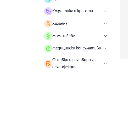
Козметика и красота
Хигиена
Мама и бебе
Медицински консумативи
Фасовки и разтвори за
дезинфекция