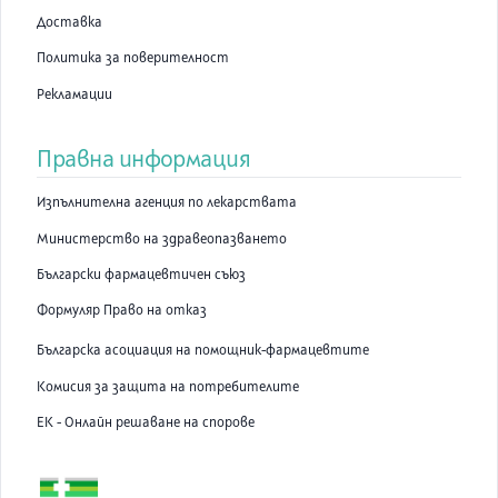
Доставка
Политика за поверителност
Рекламации
Правна информация
Изпълнителна агенция по лекарствата
Министерство на здравеопазването
Български фармацевтичен съюз
Формуляр Право на отказ
Българска асоциация на помощник-фармацевтите
Комисия за защита на потребителите
ЕК - Онлайн решаване на спорове