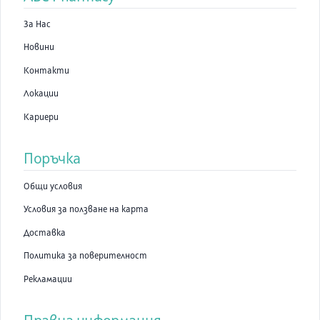
За Нас
Новини
Контакти
Локации
Кариери
Поръчка
Общи условия
Условия за ползване на карта
Доставка
Политика за поверителност
Рекламации