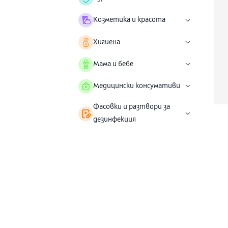
Козметика и красота
Хигиена
Мама и бебе
Медицински консумативи
Фасовки и разтвори за
дезинфекция