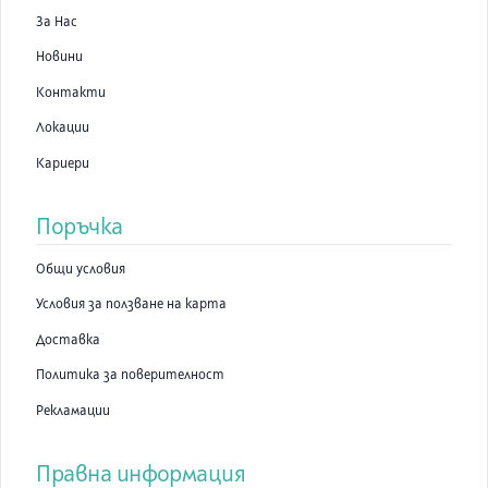
За Нас
Новини
Контакти
Локации
Кариери
Поръчка
Общи условия
Условия за ползване на карта
Доставка
Политика за поверителност
Рекламации
Правна информация